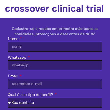
crossover clinical trial
Cadastre-se e receba em primeira mão todas as
novidades, promoções e descontos da N&W.
Nome
Whatsapp
Email
Qual é seu tipo de perfil?