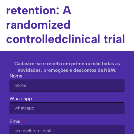
retention: A
randomized
controlledclinical trial
Cadastre-se e receba em primeira mão todas as
novidades, promoções e descontos da N&W.
Nome
Whatsapp
Email