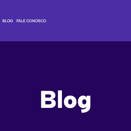
BLOG
FALE CONOSCO
Blog