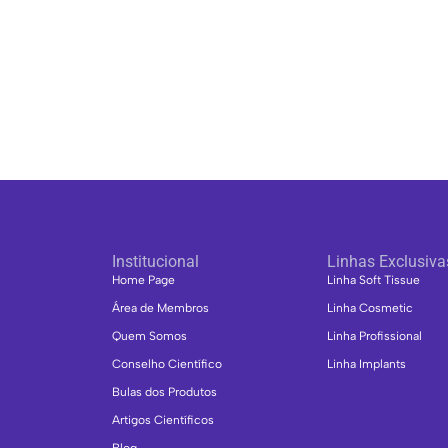
Institucional
Linhas Exclusiva
Home Page
Linha Soft Tissue
Área de Membros
Linha Cosmetic
Quem Somos
Linha Profissional
Conselho Científico
Linha Implants
Bulas dos Produtos
Artigos Científicos