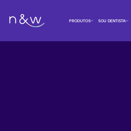
PRODUTOS
SOU DENTISTA