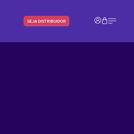
SEJA DISTRIBUIDOR