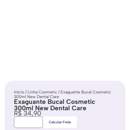
Início
/
Linha Cosmetic
/ Exaguante Bucal Cosmetic
300ml New Dental Care
Exaguante Bucal Cosmetic
300ml New Dental Care
R$
34,90
Calcular Frete