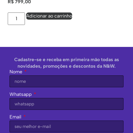
R$
799,00
Adicionar ao carrinho
Cadastre-se e receba em primeira mão todas as
novidades, promoções e descontos da N&W.
Nome
Whatsapp
Email