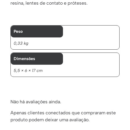
resina, lentes de contato e próteses.
Peso
0,33 kg
Dimensões
5,5 × 6 × 17 cm
Não há avaliações ainda.
Apenas clientes conectados que compraram este
produto podem deixar uma avaliação.