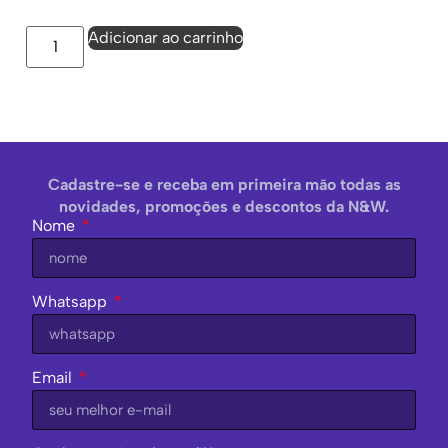
Adicionar ao carrinho
Cadastre-se e receba em primeira mão todas as
novidades, promoções e descontos da N&W.
Nome
Whatsapp
Email