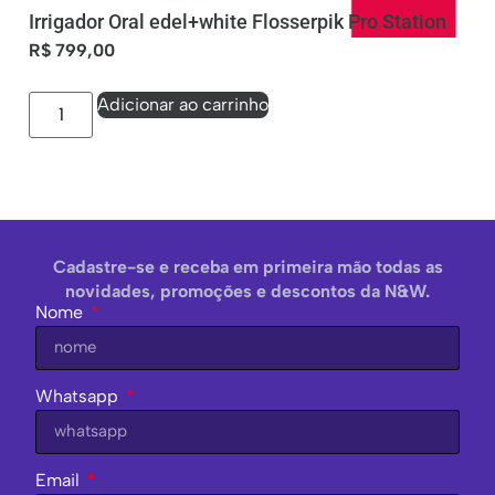
Irrigador Oral edel+white Flosserpik Pro Station
R$
799,00
Adicionar ao carrinho
Cadastre-se e receba em primeira mão todas as
novidades, promoções e descontos da N&W.
Nome
Whatsapp
Email