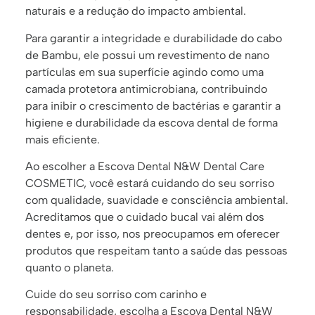
naturais e a redução do impacto ambiental.
Para garantir a integridade e durabilidade do cabo
de Bambu, ele possui um revestimento de nano
partículas em sua superfície agindo como uma
camada protetora antimicrobiana, contribuindo
para inibir o crescimento de bactérias e garantir a
higiene e durabilidade da escova dental de forma
mais eficiente.
Ao escolher a Escova Dental N&W Dental Care
COSMETIC, você estará cuidando do seu sorriso
com qualidade, suavidade e consciência ambiental.
Acreditamos que o cuidado bucal vai além dos
dentes e, por isso, nos preocupamos em oferecer
produtos que respeitam tanto a saúde das pessoas
quanto o planeta.
Cuide do seu sorriso com carinho e
responsabilidade, escolha a Escova Dental N&W