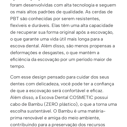
foram desenvolvidas com alta tecnologia e seguem
os mais altos padrões de qualidade. As cerdas de
PBT são conhecidas por serem resistentes,
flexíveis e duráveis. Elas têm uma alta capacidade
de recuperar sua forma original após a escovação,
o que garante uma vida útil mais longa para a
escova dental. Além disso, são menos propensas a
deformações e desgastes, o que mantém a
eficiência da escovação por um período maior de
tempo.
Com esse design pensado para cuidar dos seus
dentes com delicadeza, você pode ter a confiança
de que a escovação será confortável e eficaz.
Além disso, a Escova Dental COSMETIC possui
cabo de Bambu (ZERO plástico), o que a torna uma
escolha sustentável. O Bambu é uma matéria-
prima renovável e amiga do meio ambiente,
contribuindo para a preservação dos recursos