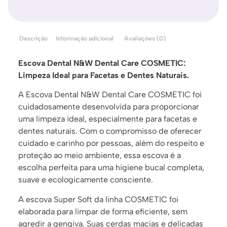
Descrição
Informação adicional
Avaliações (0)
Escova Dental N&W Dental Care COSMETIC:
Limpeza Ideal para Facetas e Dentes Naturais.
A Escova Dental N&W Dental Care COSMETIC foi
cuidadosamente desenvolvida para proporcionar
uma limpeza ideal, especialmente para facetas e
dentes naturais. Com o compromisso de oferecer
cuidado e carinho por pessoas, além do respeito e
proteção ao meio ambiente, essa escova é a
escolha perfeita para uma higiene bucal completa,
suave e ecologicamente consciente.
A escova Super Soft da linha COSMETIC foi
elaborada para limpar de forma eficiente, sem
agredir a gengiva. Suas cerdas macias e delicadas