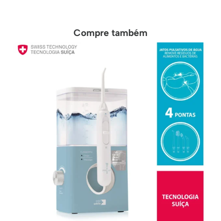
Compre também