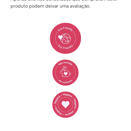
produto podem deixar uma avaliação.