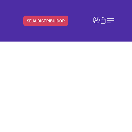
SEJA DISTRIBUIDOR