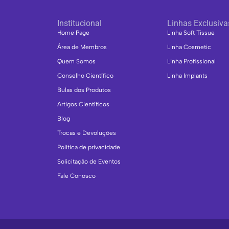
Institucional
Linhas Exclusiva
Home Page
Linha Soft Tissue
Área de Membros
Linha Cosmetic
Quem Somos
Linha Profissional
Conselho Científico
Linha Implants
Bulas dos Produtos
Artigos Científicos
Blog
Trocas e Devoluções
Política de privacidade
Solicitação de Eventos
Fale Conosco