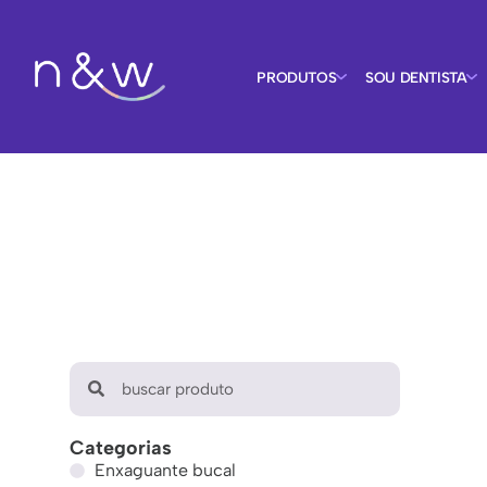
PRODUTOS
SOU DENTISTA
Categorias
Enxaguante bucal