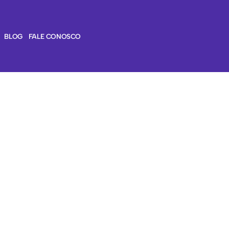
BLOG
FALE CONOSCO