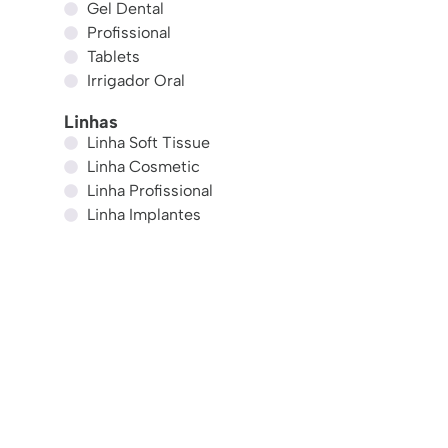
Gel Dental
Profissional
Tablets
Irrigador Oral
Linhas
Linha Soft Tissue
Linha Cosmetic
Linha Profissional
Linha Implantes