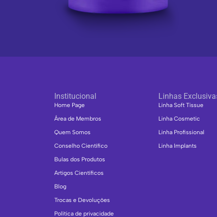
Institucional
Linhas Exclusiva
Home Page
Linha Soft Tissue
Área de Membros
Linha Cosmetic
Quem Somos
Linha Profissional
Conselho Científico
Linha Implants
Bulas dos Produtos
Artigos Científicos
Blog
Trocas e Devoluções
Política de privacidade