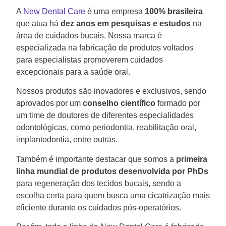
A
New Dental Care
é uma empresa
100% brasileira
que atua há
dez anos em pesquisas e estudos
na
área de cuidados bucais. Nossa marca é
especializada na fabricação de produtos voltados
para especialistas promoverem cuidados
excepcionais para a saúde oral.
Nossos produtos são inovadores e exclusivos, sendo
aprovados por um
conselho científico
formado por
um time de doutores de diferentes especialidades
odontológicas, como periodontia, reabilitação oral,
implantodontia, entre outras.
Também é importante destacar que somos a
primeira
linha mundial de produtos desenvolvida por PhDs
para regeneração dos tecidos bucais, sendo a
escolha certa para quem busca uma cicatrização mais
eficiente durante os cuidados pós-operatórios.