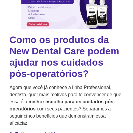
Como os produtos da
New Dental Care podem
ajudar nos cuidados
pós-operatórios?
Agora que você já conhece a linha Professional,
dentista, quer mais motivos para te convencer de que
essa é a
melhor escolha para os cuidados pós-
operatórios
com seus pacientes? Separamos a
seguir cinco benefícios que demonstram essa
eficácia: