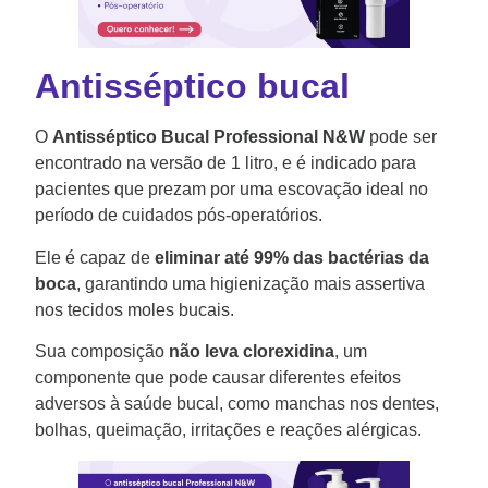
Antisséptico bucal
O
Antisséptico Bucal Professional N&W
pode ser
encontrado na versão de 1 litro, e é indicado para
pacientes que prezam por uma escovação ideal no
período de cuidados pós-operatórios.
Ele é capaz de
eliminar até 99% das bactérias da
boca
, garantindo uma higienização mais assertiva
nos tecidos moles bucais.
Sua composição
não leva clorexidina
, um
componente que pode causar diferentes efeitos
adversos à saúde bucal, como manchas nos dentes,
bolhas, queimação, irritações e reações alérgicas.