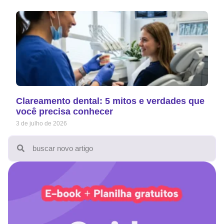
Clareamento dental: 5 mitos e verdades que
você precisa conhecer
3 de julho de 2026