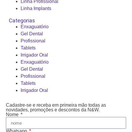
Linha Profissional
Linha Implants
Categorias
Enxaguatório
Gel Dental
Profissional
Tablets
Irrigador Oral
Enxaguatório
Gel Dental
Profissional
Tablets
Irrigador Oral
Cadastre-se e receba em primeira mão todas as
novidades, promoções e descontos da N&W.
Nome
Whatsapp