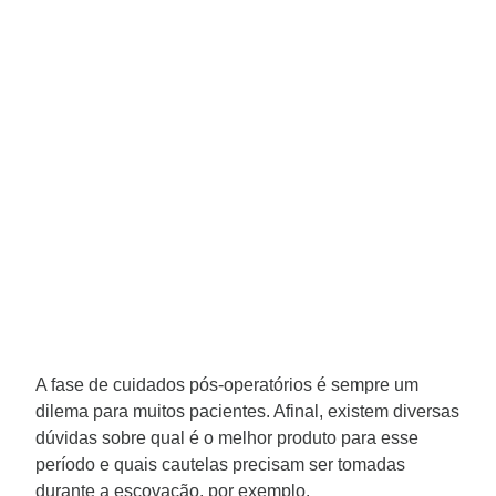
A fase de cuidados pós-operatórios é sempre um
dilema para muitos pacientes. Afinal, existem diversas
dúvidas sobre qual é o melhor produto para esse
período e quais cautelas precisam ser tomadas
durante a escovação, por exemplo.