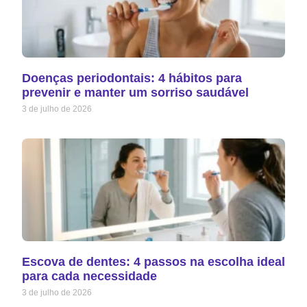
Doenças periodontais: 4 hábitos para
prevenir e manter um sorriso saudável
3 de julho de 2026
Escova de dentes: 4 passos na escolha ideal
para cada necessidade
3 de julho de 2026