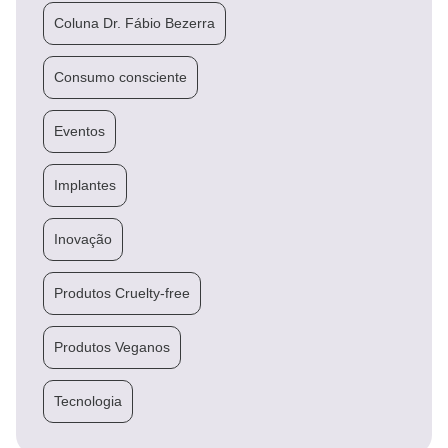
Coluna Dr. Fábio Bezerra
Consumo consciente
Eventos
Implantes
Inovação
Produtos Cruelty-free
Produtos Veganos
Tecnologia