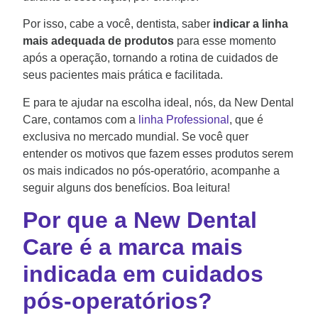
Por isso, cabe a você, dentista, saber
indicar a linha
mais adequada de produtos
para esse momento
após a operação, tornando a rotina de cuidados de
seus pacientes mais prática e facilitada.
E para te ajudar na escolha ideal, nós, da New Dental
Care, contamos com a
linha Professional
, que é
exclusiva no mercado mundial. Se você quer
entender os motivos que fazem esses produtos serem
os mais indicados no pós-operatório, acompanhe a
seguir alguns dos benefícios. Boa leitura!
Por que a New Dental
Care é a marca mais
indicada em cuidados
pós-operatórios?