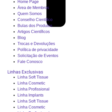
Home Page
Área de Membros
Quem Somos
Conselho Científico
Bulas dos Produtos
Artigos Científicos
Blog
Trocas e Devoluções
Política de privacidade
Solicitação de Eventos
Fale Conosco
Linhas Exclusivas
Linha Soft Tissue
Linha Cosmetic
Linha Profissional
Linha Implants
Linha Soft Tissue
Linha Cosmetic