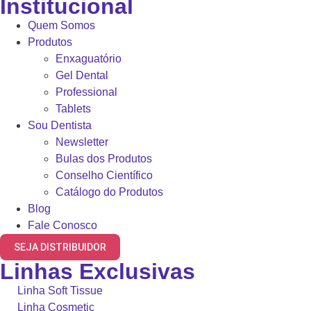
Institucional
Quem Somos
Produtos
Enxaguatório
Gel Dental
Professional
Tablets
Sou Dentista
Newsletter
Bulas dos Produtos
Conselho Científico
Catálogo do Produtos
Blog
Fale Conosco
SEJA DISTRIBUIDOR
Linhas Exclusivas
Linha Soft Tissue
Linha Cosmetic