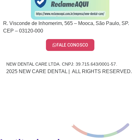
R. Visconde de Inhomerim, 565 – Mooca, São Paulo, SP.
CEP – 03120-000
FALE CONOSCO
NEW DENTAL CARE LTDA. CNPJ: 39.715.643/0001-57.
2025 NEW CARE DENTAL | ALL RIGHTS RESERVED.