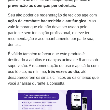
prevenção às doenças periodontais
.
Seu alto poder de regeneração de tecidos age com
ação de combate bactericida e antifúngica
. Mas
vale lembrar que ele não deve ser usado pelo
paciente sem indicação profissional, e deve ter
recomendação e acompanhamento por parte sua,
dentista.
É válido também reforçar que este produto é
destinado a adultos e crianças acima de 6 anos sob
supervisão. A recomendação de uso é aplicá-lo com
uso tópico, no mínimo,
três vezes ao dia
, até
desaparecerem os sinais clínicos ou os critérios que
você analisar durante a consulta.