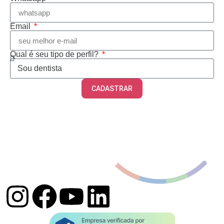
Email
Qual é seu tipo de perfil?
CADASTRAR