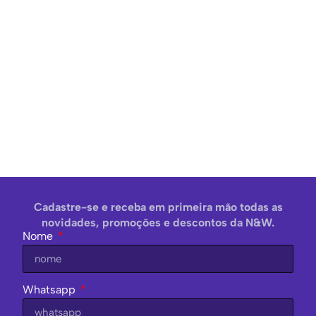
Cadastre-se e receba em primeira mão todas as
novidades, promoções e descontos da N&W.
Nome
Whatsapp