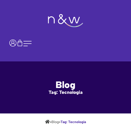
Blog
Tag: Tecnologia
»
»
Blog
Tag: Tecnologia