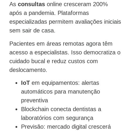
As
consultas
online cresceram 200%
após a pandemia. Plataformas
especializadas permitem avaliações iniciais
sem sair de casa.
Pacientes em áreas remotas agora têm
acesso a especialistas. Isso democratiza o
cuidado bucal e reduz custos com
deslocamento.
IoT
em equipamentos: alertas
automáticos para manutenção
preventiva
Blockchain conecta dentistas a
laboratórios com segurança
Previsão: mercado digital crescerá