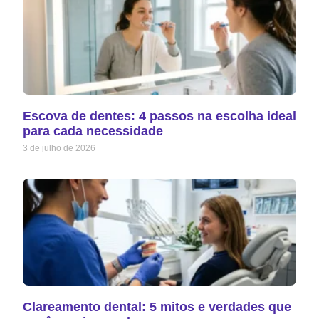
Escova de dentes: 4 passos na escolha ideal
para cada necessidade
3 de julho de 2026
Clareamento dental: 5 mitos e verdades que