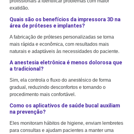
profissionais a identificar problemas com maior
exatidão.
Quais são os benefícios da impressora 3D na
área de próteses e implantes?
A fabricação de próteses personalizadas se torna
mais rápida e econômica, com resultados mais
naturais e adaptáveis às necessidades do paciente.
A anestesia eletrônica é menos dolorosa que
a tradicional?
Sim, ela controla o fluxo do anestésico de forma
gradual, reduzindo desconfortos e tornando o
procedimento mais confortável.
Como os aplicativos de saúde bucal auxiliam
na prevenção?
Eles monitoram hábitos de higiene, enviam lembretes
para consultas e ajudam pacientes a manter uma