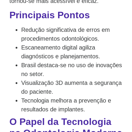
tornou-se mais acessível e eficaz.
Principais Pontos
Redução significativa de erros em
procedimentos odontológicos.
Escaneamento digital agiliza
diagnósticos e planejamentos.
Brasil destaca-se no uso de inovações
no setor.
Visualização 3D aumenta a segurança
do paciente.
Tecnologia melhora a prevenção e
resultados de implantes.
O Papel da Tecnologia