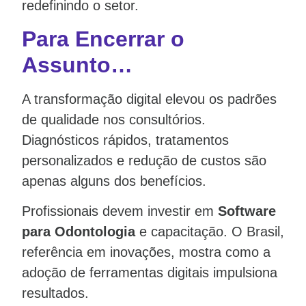
redefinindo o setor.
Para Encerrar o
Assunto…
A transformação digital elevou os padrões
de qualidade nos consultórios.
Diagnósticos rápidos, tratamentos
personalizados e redução de custos são
apenas alguns dos benefícios.
Profissionais devem investir em
Software
para Odontologia
e capacitação. O Brasil,
referência em inovações, mostra como a
adoção de ferramentas digitais impulsiona
resultados.