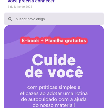
você precisa conhecer
3 de julho de 2026