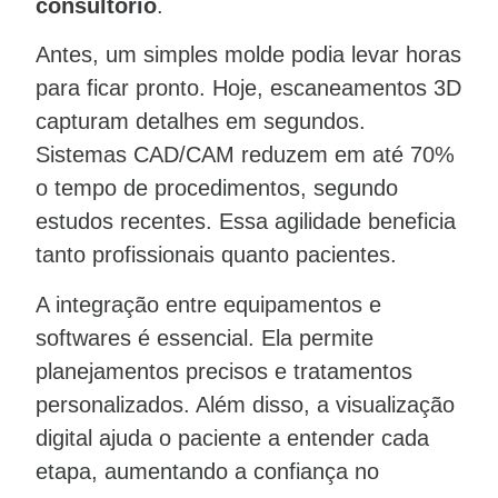
consultório
.
Antes, um simples molde podia levar horas
para ficar pronto. Hoje, escaneamentos 3D
capturam detalhes em segundos.
Sistemas CAD/CAM reduzem em até 70%
o tempo de procedimentos, segundo
estudos recentes. Essa agilidade beneficia
tanto profissionais quanto pacientes.
A integração entre equipamentos e
softwares é essencial. Ela permite
planejamentos precisos e tratamentos
personalizados. Além disso, a visualização
digital ajuda o paciente a entender cada
etapa, aumentando a confiança no