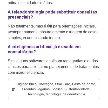
rotina de cuidados diários.
A teleodontologia pode substituir consultas
presenciais?
Não totalmente, mas é útil para orientações iniciais,
acompanhamento pós-tratamento e triagem de casos
simples, economizando tempo.
A inteligência artificial já é usada em
consultórios?
Sim, alguns softwares analisam radiografias e dados
clínicos para auxiliar no planejamento de tratamentos
com maior eficiência.
Higiene bucal
,
Inovação
,
Oral Care
,
Pasta de dente
,
Produtos veganos
,
Sorriso
,
Sustentabilidade
,
Tecnologia
,
tecnologia na odontologia