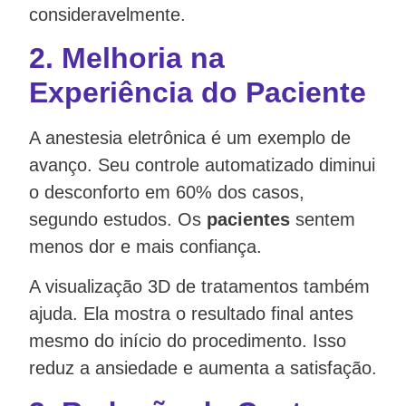
consideravelmente.
2.
Melhoria na
Experiência do Paciente
A anestesia eletrônica é um exemplo de
avanço. Seu controle automatizado diminui
o desconforto em 60% dos casos,
segundo estudos. Os
pacientes
sentem
menos dor e mais confiança.
A visualização 3D de tratamentos também
ajuda. Ela mostra o resultado final antes
mesmo do início do procedimento. Isso
reduz a ansiedade e aumenta a satisfação.