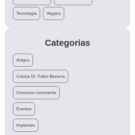
Tecnologia
Vegano
Categorias
Artigos
Coluna Dr. Fábio Bezerra
Consumo consciente
Eventos
Implantes