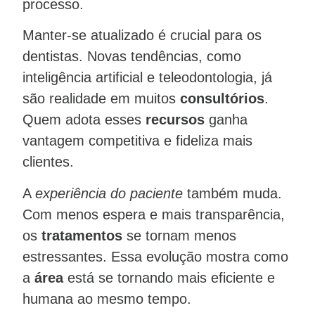
processo.
Manter-se atualizado é crucial para os
dentistas. Novas tendências, como
inteligência artificial e teleodontologia, já
são realidade em muitos
consultórios
.
Quem adota esses
recursos
ganha
vantagem competitiva e fideliza mais
clientes.
A
experiência do paciente
também muda.
Com menos espera e mais transparência,
os
tratamentos
se tornam menos
estressantes. Essa evolução mostra como
a
área
está se tornando mais eficiente e
humana ao mesmo tempo.