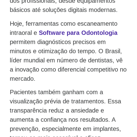
dos profissionais, desde equipamentos
básicos até soluções digitais modernas.
Hoje, ferramentas como escaneamento
intraoral e
Software para Odontologia
permitem diagnósticos precisos em
minutos e otimização do tempo. O Brasil,
líder mundial em número de dentistas, vê
a inovação como diferencial competitivo no
mercado.
Pacientes também ganham com a
visualização prévia de tratamentos. Essa
transparência reduz a ansiedade e
aumenta a confiança nos resultados. A
prevenção, especialmente em implantes,