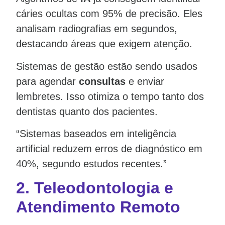
cáries ocultas com 95% de precisão. Eles
analisam radiografias em segundos,
destacando áreas que exigem atenção.
Sistemas de gestão estão sendo usados
para agendar
consultas
e enviar
lembretes. Isso otimiza o tempo tanto dos
dentistas quanto dos pacientes.
“Sistemas baseados em inteligência
artificial reduzem erros de diagnóstico em
40%, segundo estudos recentes.”
2.
Teleodontologia e
Atendimento Remoto