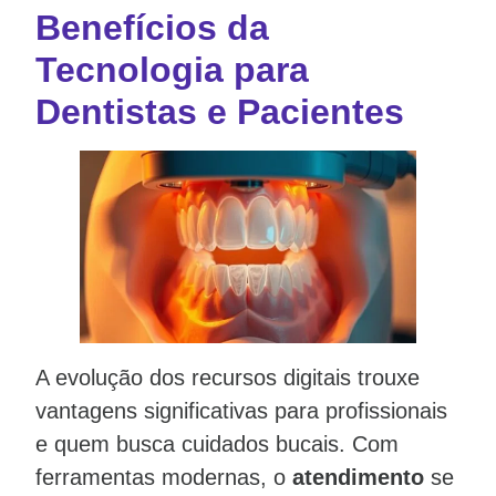
Benefícios da
Tecnologia para
Dentistas e Pacientes
A evolução dos recursos digitais trouxe
vantagens significativas para profissionais
e quem busca cuidados bucais. Com
ferramentas modernas, o
atendimento
se