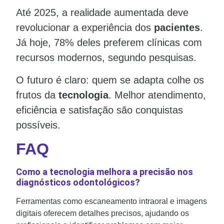
Até 2025, a realidade aumentada deve
revolucionar a experiência dos
pacientes
.
Já hoje, 78% deles preferem clínicas com
recursos modernos, segundo pesquisas.
O futuro é claro: quem se adapta colhe os
frutos da
tecnologia
. Melhor atendimento,
eficiência e satisfação são conquistas
possíveis.
FAQ
Como a tecnologia melhora a precisão nos
diagnósticos odontológicos?
Ferramentas como escaneamento intraoral e imagens
digitais oferecem detalhes precisos, ajudando os