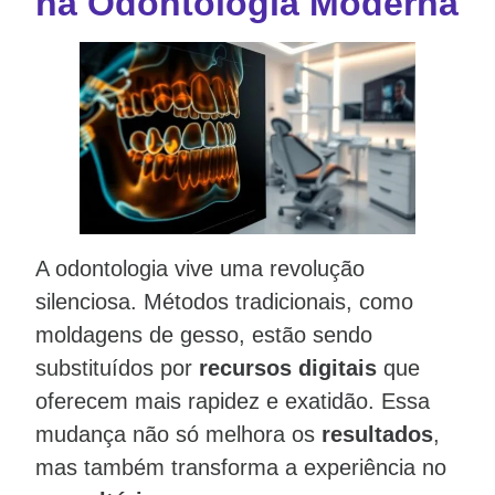
na Odontologia Moderna
A odontologia vive uma revolução
silenciosa. Métodos tradicionais, como
moldagens de gesso, estão sendo
substituídos por
recursos digitais
que
oferecem mais rapidez e exatidão. Essa
mudança não só melhora os
resultados
,
mas também transforma a experiência no