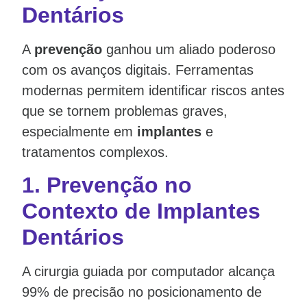
Dentários
A
prevenção
ganhou um aliado poderoso
com os avanços digitais. Ferramentas
modernas permitem identificar riscos antes
que se tornem problemas graves,
especialmente em
implantes
e
tratamentos complexos.
1.
Prevenção no
Contexto de Implantes
Dentários
A cirurgia guiada por computador alcança
99% de precisão no posicionamento de