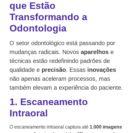
que Estão
Transformando a
Odontologia
O setor odontológico está passando por
mudanças radicais. Novos
aparelhos
e
técnicas estão redefinindo padrões de
qualidade e
precisão
. Essas
inovações
não apenas aceleram processos, mas
também elevam a experiência do paciente.
1.
Escaneamento
Intraoral
O escaneamento intraoral captura até
1.000 imagens