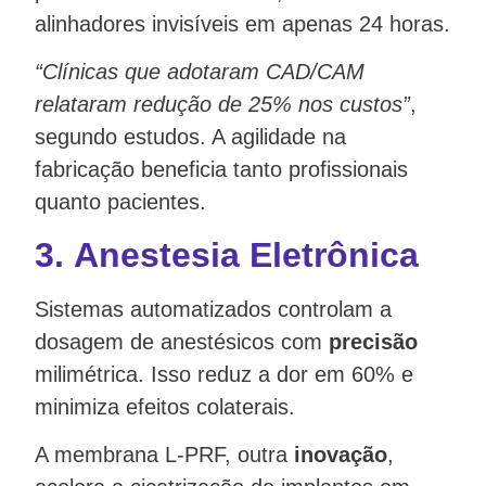
alinhadores invisíveis em apenas 24 horas.
“Clínicas que adotaram CAD/CAM
relataram redução de 25% nos custos”
,
segundo estudos. A agilidade na
fabricação beneficia tanto profissionais
quanto pacientes.
3.
Anestesia Eletrônica
Sistemas automatizados controlam a
dosagem de anestésicos com
precisão
milimétrica. Isso reduz a dor em 60% e
minimiza efeitos colaterais.
A membrana L-PRF, outra
inovação
,