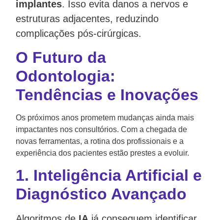
implantes
. Isso evita danos a nervos e
estruturas adjacentes, reduzindo
complicações pós-cirúrgicas.
O Futuro da
Odontologia:
Tendências e Inovações
Os próximos anos prometem mudanças ainda mais
impactantes nos consultórios. Com a chegada de
novas ferramentas, a rotina dos profissionais e a
experiência dos pacientes estão prestes a evoluir.
1.
Inteligência Artificial e
Diagnóstico Avançado
Algoritmos de
IA
já conseguem identificar