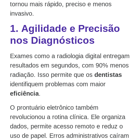
tornou mais rápido, preciso e menos
invasivo.
1.
Agilidade e Precisão
nos Diagnósticos
Exames como a radiologia digital entregam
resultados em segundos, com 90% menos
radiação. Isso permite que os
dentistas
identifiquem problemas com maior
eficiência
.
O prontuário eletrônico também
revolucionou a rotina clínica. Ele organiza
dados, permite acesso remoto e reduz o
uso de papel. Erros administrativos caíram