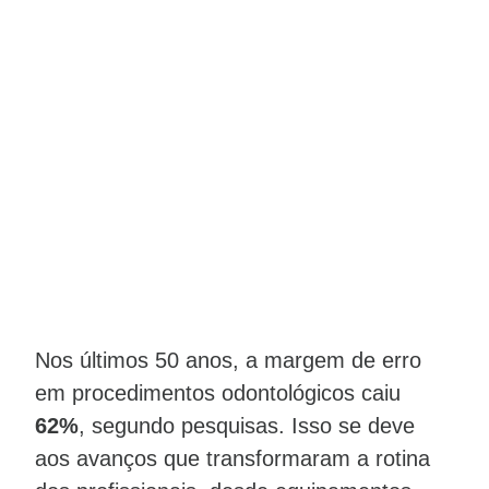
Nos últimos 50 anos, a margem de erro
em procedimentos odontológicos caiu
62%
, segundo pesquisas. Isso se deve
aos avanços que transformaram a rotina