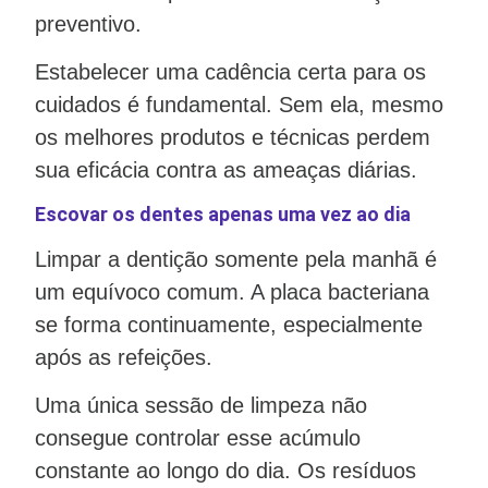
preventivo.
Estabelecer uma cadência certa para os
cuidados é fundamental. Sem ela, mesmo
os melhores produtos e técnicas perdem
sua eficácia contra as ameaças diárias.
Escovar os dentes apenas uma vez ao dia
Limpar a dentição somente pela manhã é
um equívoco comum. A placa bacteriana
se forma continuamente, especialmente
após as refeições.
Uma única sessão de limpeza não
consegue controlar esse acúmulo
constante ao longo do dia. Os resíduos