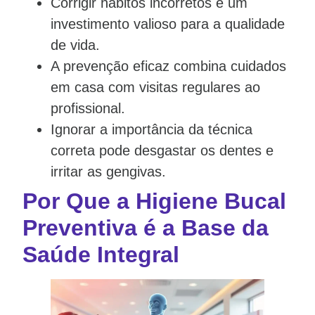
Corrigir hábitos incorretos é um
investimento valioso para a qualidade
de vida.
A prevenção eficaz combina cuidados
em casa com visitas regulares ao
profissional.
Ignorar a importância da técnica
correta pode desgastar os dentes e
irritar as gengivas.
Por Que a Higiene Bucal
Preventiva é a Base da
Saúde Integral