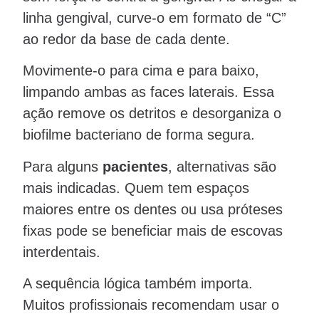
linha gengival, curve-o em formato de “C”
ao redor da base de cada dente.
Movimente-o para cima e para baixo,
limpando ambas as faces laterais. Essa
ação remove os detritos e desorganiza o
biofilme bacteriano de forma segura.
Para alguns
pacientes
, alternativas são
mais indicadas. Quem tem espaços
maiores entre os dentes ou usa próteses
fixas pode se beneficiar mais de escovas
interdentais.
A sequência lógica também importa.
Muitos profissionais recomendam usar o