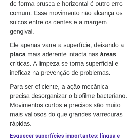
de forma brusca e horizontal é outro erro
comum. Esse movimento não alcança os
sulcos entre os dentes e a margem
gengival.
Ele apenas varre a superfície, deixando a
placa
mais aderente intacta nas
áreas
críticas. A limpeza se torna superficial e
ineficaz na prevenção de problemas.
Para ser eficiente, a ação mecânica
precisa desorganizar o biofilme bacteriano.
Movimentos curtos e precisos são muito
mais valiosos do que grandes varreduras
rápidas.
Esquecer superfícies importantes: língua e