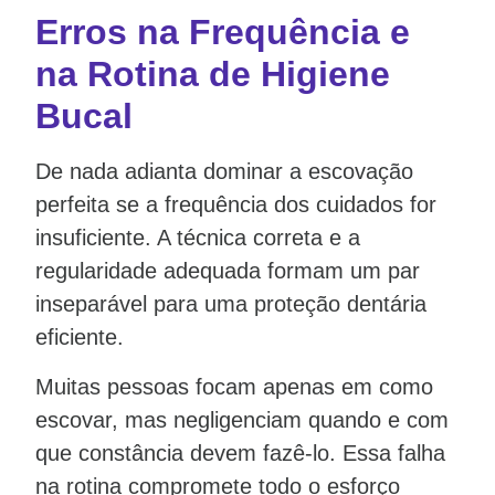
Erros na Frequência e
na Rotina de Higiene
Bucal
De nada adianta dominar a escovação
perfeita se a frequência dos cuidados for
insuficiente. A técnica correta e a
regularidade adequada formam um par
inseparável para uma proteção dentária
eficiente.
Muitas pessoas focam apenas em como
escovar, mas negligenciam quando e com
que constância devem fazê-lo. Essa falha
na rotina compromete todo o esforço