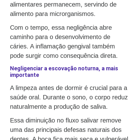
alimentares permanecem, servindo de
alimento para microrganismos.
Com o tempo, essa negligência abre
caminho para o desenvolvimento de
cáries. A inflamação gengival também
pode surgir como consequência direta.
Negligenciar a escovação noturna, a mais
importante
A limpeza antes de dormir é crucial para a
saúde oral. Durante o sono, o corpo reduz
naturalmente a produção de saliva.
Essa diminuição no fluxo salivar remove
uma das principais defesas naturais dos
dentes. A boca fica mais seca e vulnerável.