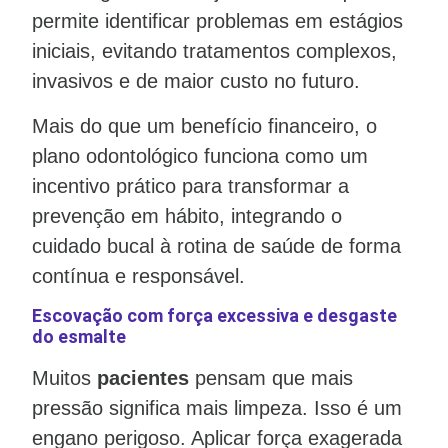
permite identificar problemas em estágios
iniciais, evitando tratamentos complexos,
invasivos e de maior custo no futuro.
Mais do que um benefício financeiro, o
plano odontológico funciona como um
incentivo prático para transformar a
prevenção em hábito, integrando o
cuidado bucal à rotina de saúde de forma
contínua e responsável.
Escovação com força excessiva e desgaste
do esmalte
Muitos
pacientes
pensam que mais
pressão significa mais limpeza. Isso é um
engano perigoso. Aplicar força exagerada