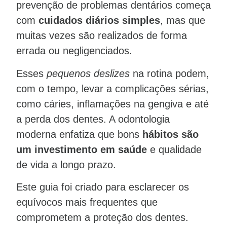
prevenção de problemas dentários começa
com
cuidados diários simples
, mas que
muitas vezes são realizados de forma
errada ou negligenciados.
Esses
pequenos deslizes
na rotina podem,
com o tempo, levar a complicações sérias,
como cáries, inflamações na gengiva e até
a perda dos dentes. A odontologia
moderna enfatiza que bons
hábitos são
um investimento em saúde
e qualidade
de vida a longo prazo.
Este guia foi criado para esclarecer os
equívocos mais frequentes que
comprometem a proteção dos dentes.