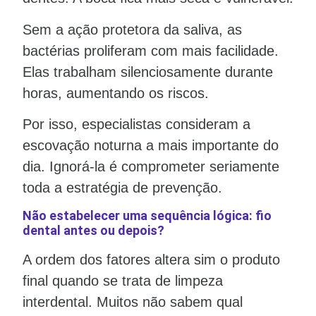
Sem a ação protetora da saliva, as
bactérias proliferam com mais facilidade.
Elas trabalham silenciosamente durante
horas, aumentando os riscos.
Por isso, especialistas consideram a
escovação noturna a mais importante do
dia. Ignorá-la é comprometer seriamente
toda a estratégia de prevenção.
Não estabelecer uma sequência lógica: fio
dental antes ou depois?
A ordem dos fatores altera sim o produto
final quando se trata de limpeza
interdental. Muitos não sabem qual