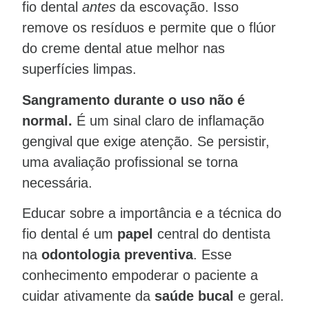
fio dental
antes
da escovação. Isso
remove os resíduos e permite que o flúor
do creme dental atue melhor nas
superfícies limpas.
Sangramento durante o uso não é
normal.
É um sinal claro de inflamação
gengival que exige atenção. Se persistir,
uma avaliação profissional se torna
necessária.
Educar sobre a importância e a técnica do
fio dental é um
papel
central do dentista
na
odontologia preventiva
. Esse
conhecimento empoderar o paciente a
cuidar ativamente da
saúde bucal
e geral.