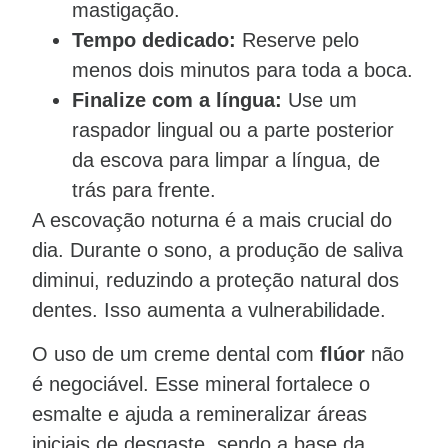
mastigação.
Tempo dedicado:
Reserve pelo
menos dois minutos para toda a boca.
Finalize com a língua:
Use um
raspador lingual ou a parte posterior
da escova para limpar a língua, de
trás para frente.
A escovação noturna é a mais crucial do
dia. Durante o sono, a produção de saliva
diminui, reduzindo a proteção natural dos
dentes. Isso aumenta a vulnerabilidade.
O uso de um creme dental com
flúor
não
é negociável. Esse mineral fortalece o
esmalte e ajuda a remineralizar áreas
iniciais de desgaste, sendo a base da