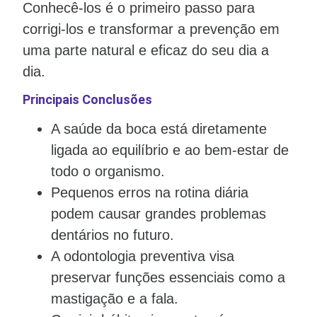
Conhecê-los é o primeiro passo para
corrigi-los e transformar a prevenção em
uma parte natural e eficaz do seu dia a
dia.
Principais Conclusões
A saúde da boca está diretamente
ligada ao equilíbrio e ao bem-estar de
todo o organismo.
Pequenos erros na rotina diária
podem causar grandes problemas
dentários no futuro.
A odontologia preventiva visa
preservar funções essenciais como a
mastigação e a fala.