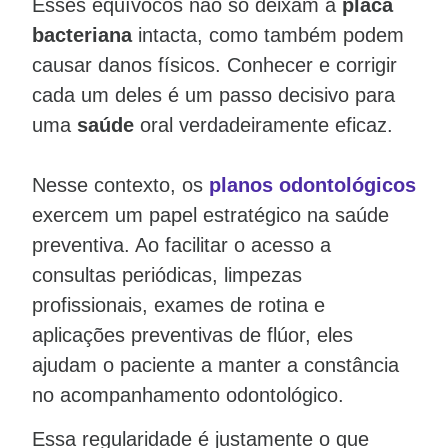
Esses equívocos não só deixam a
placa
bacteriana
intacta, como também podem
causar danos físicos. Conhecer e corrigir
cada um deles é um passo decisivo para
uma
saúde
oral verdadeiramente eficaz.
Nesse contexto, os
planos odontológicos
exercem um papel estratégico na saúde
preventiva. Ao facilitar o acesso a
consultas periódicas, limpezas
profissionais, exames de rotina e
aplicações preventivas de flúor, eles
ajudam o paciente a manter a constância
no acompanhamento odontológico.
Essa regularidade é justamente o que