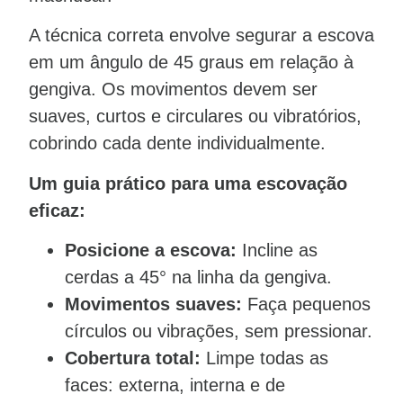
A técnica correta envolve segurar a escova
em um ângulo de 45 graus em relação à
gengiva. Os movimentos devem ser
suaves, curtos e circulares ou vibratórios,
cobrindo cada dente individualmente.
Um guia prático para uma escovação
eficaz:
Posicione a escova:
Incline as
cerdas a 45° na linha da gengiva.
Movimentos suaves:
Faça pequenos
círculos ou vibrações, sem pressionar.
Cobertura total:
Limpe todas as
faces: externa, interna e de