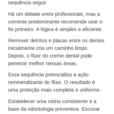
sequência seguir.
Há um debate entre profissionais, mas a
corrente predominante recomenda usar o
fio primeiro. A lógica é simples e eficiente.
Remover detritos e placas entre os dentes
inicialmente cria um caminho limpo.
Depois, o flúor do creme dental pode
penetrar melhor nessas áreas.
Essa sequência potencializa a ação
remineralizante do flúor. O resultado é
uma proteção mais completa e uniforme.
Estabelecer uma rotina consistente é a
base da odontologia preventiva. Escovar