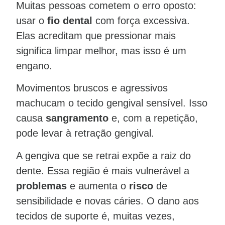
Muitas pessoas cometem o erro oposto:
usar o
fio dental
com força excessiva.
Elas acreditam que pressionar mais
significa limpar melhor, mas isso é um
engano.
Movimentos bruscos e agressivos
machucam o tecido gengival sensível. Isso
causa
sangramento
e, com a repetição,
pode levar à retração gengival.
A gengiva que se retrai expõe a raiz do
dente. Essa região é mais vulnerável a
problemas
e aumenta o
risco
de
sensibilidade e novas cáries. O dano aos
tecidos de suporte é, muitas vezes,