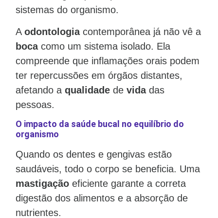
sistemas do organismo.
A
odontologia
contemporânea já não vê a
boca
como um sistema isolado. Ela
compreende que inflamações orais podem
ter repercussões em órgãos distantes,
afetando a
qualidade
de
vida
das
pessoas.
O impacto da saúde bucal no equilíbrio do
organismo
Quando os dentes e gengivas estão
saudáveis, todo o corpo se beneficia. Uma
mastigação
eficiente garante a correta
digestão dos alimentos e a absorção de
nutrientes.