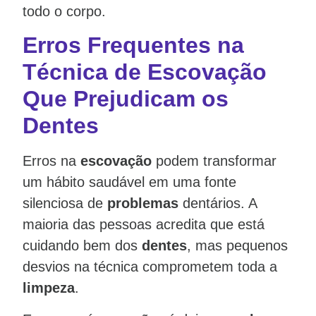
todo o corpo.
Erros Frequentes na
Técnica de Escovação
Que Prejudicam os
Dentes
Erros na
escovação
podem transformar
um hábito saudável em uma fonte
silenciosa de
problemas
dentários. A
maioria das pessoas acredita que está
cuidando bem dos
dentes
, mas pequenos
desvios na técnica comprometem toda a
limpeza
.