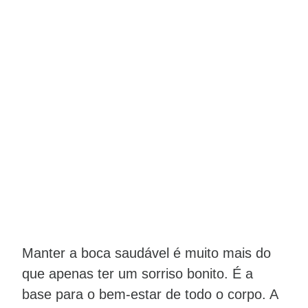
Manter a boca saudável é muito mais do
que apenas ter um sorriso bonito. É a
base para o bem-estar de todo o corpo. A