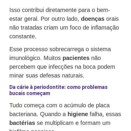
Isso contribui diretamente para o bem-
estar geral. Por outro lado,
doenças
orais
não tratadas criam um foco de inflamação
constante.
Esse processo sobrecarrega o sistema
imunológico. Muitos
pacientes
não
percebem que infecções na boca podem
minar suas defesas naturais.
Da cárie à periodontite: como problemas
bucais começam
Tudo começa com o acúmulo de placa
bacteriana. Quando a
higiene
falha, essas
bactérias
se multiplicam e formam um