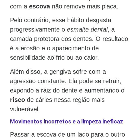
com a
escova
não remove mais placa.
Pelo contrário, esse hábito desgasta
progressivamente o
esmalte dental
, a
camada protetora dos dentes. O resultado
é a erosão e o aparecimento de
sensibilidade ao frio ou ao calor.
Além disso, a gengiva sofre com a
agressão constante. Ela pode se retrair,
expondo a raiz do dente e aumentando o
risco
de cáries nessa região mais
vulnerável.
Movimentos incorretos e a limpeza ineficaz
Passar a escova de um lado para o outro