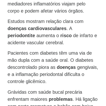
mediadores inflamatórios viajam pelo
corpo e podem afetar vários órgãos.
Estudos mostram relação clara com
doenças cardiovasculares
. A
periodontite
aumenta o
risco
de infarto e
acidente vascular cerebral.
Pacientes com diabetes têm uma via de
mão dupla com a saúde oral. O diabetes
descontrolado piora as
doenças
gengivais,
e a inflamação periodontal dificulta o
controle glicêmico.
Grávidas com saúde bucal precária
enfrentam maiores
problemas
. Há ligação