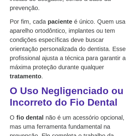
prevenção.
Por fim, cada
paciente
é único. Quem usa
aparelho ortodôntico, implantes ou tem
condições específicas deve buscar
orientação personalizada do dentista. Esse
profissional ajusta a técnica para garantir a
máxima proteção durante qualquer
tratamento
.
O Uso Negligenciado ou
Incorreto do Fio Dental
O
fio dental
não é um acessório opcional,
mas uma ferramenta fundamental na
prevenção. Ele completa o trabalho da