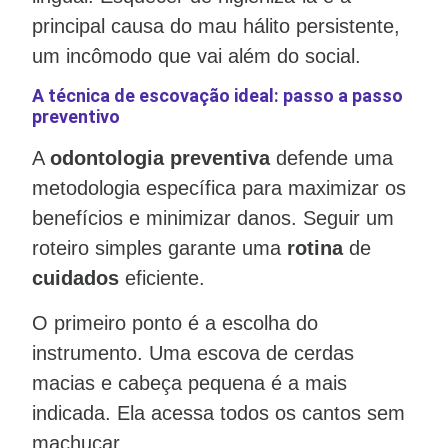
principal causa do mau hálito persistente,
um incômodo que vai além do social.
A técnica de escovação ideal: passo a passo
preventivo
A
odontologia preventiva
defende uma
metodologia específica para maximizar os
benefícios e minimizar danos. Seguir um
roteiro simples garante uma
rotina
de
cuidados
eficiente.
O primeiro ponto é a escolha do
instrumento. Uma escova de cerdas
macias e cabeça pequena é a mais
indicada. Ela acessa todos os cantos sem
machucar.