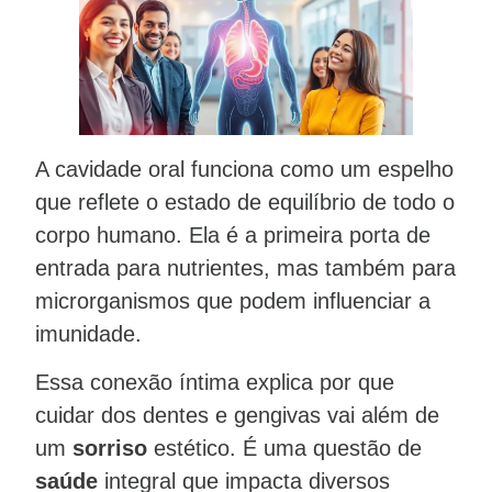
A cavidade oral funciona como um espelho
que reflete o estado de equilíbrio de todo o
corpo humano. Ela é a primeira porta de
entrada para nutrientes, mas também para
microrganismos que podem influenciar a
imunidade.
Essa conexão íntima explica por que
cuidar dos dentes e gengivas vai além de
um
sorriso
estético. É uma questão de
saúde
integral que impacta diversos