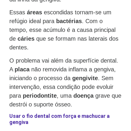
Essas
áreas
escondidas tornam-se um
refúgio ideal para
bactérias
. Com o
tempo, esse acúmulo é a causa principal
de
cáries
que se formam nas laterais dos
dentes.
O problema vai além da superfície dental.
A
placa
não removida inflama a gengiva,
iniciando o processo da
gengivite
. Sem
intervenção, essa condição pode evoluir
para
periodontite
, uma
doença
grave que
destrói o suporte ósseo.
Usar o fio dental com força e machucar a
gengiva