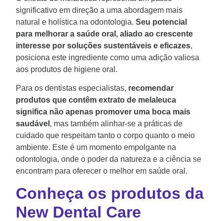
significativo em direção a uma abordagem mais
natural e holística na odontologia.
Seu potencial
para melhorar a saúde oral, aliado ao crescente
interesse por soluções sustentáveis e eficazes
,
posiciona este ingrediente como uma adição valiosa
aos produtos de higiene oral.
Para os dentistas especialistas,
recomendar
produtos que contêm extrato de melaleuca
significa não apenas promover uma boca mais
saudável
, mas também alinhar-se a práticas de
cuidado que respeitam tanto o corpo quanto o meio
ambiente. Este é um momento empolgante na
odontologia, onde o poder da natureza e a ciência se
encontram para oferecer o melhor em saúde oral.
Conheça os produtos da
New Dental Care