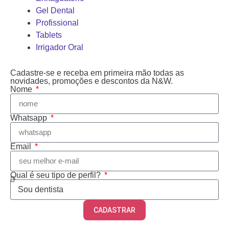
Gel Dental
Profissional
Tablets
Irrigador Oral
Cadastre-se e receba em primeira mão todas as
novidades, promoções e descontos da N&W.
Nome
Whatsapp
Email
Qual é seu tipo de perfil?
CADASTRAR