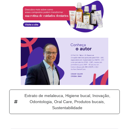
Extrato de melaleuca
,
Higiene bucal
,
Inovação
,
Odontologia
,
Oral Care
,
Produtos bucais
,
Sustentabilidade