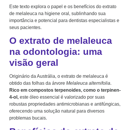
Este texto explora o papel e os benefícios do extrato
de melaleuca na higiene oral, sublinhando sua
importância e potencial para dentistas especialistas e
seus pacientes.
O extrato de melaleuca
na odontologia: uma
visão geral
Originário da Austrália, o extrato de melaleuca é
obtido das folhas da árvore
Melaleuca alternifolia
.
Rico em compostos terpenoides, como o terpinen-
4-ol,
este óleo essencial é valorizado por suas
robustas propriedades antimicrobianas e antifúngicas,
oferecendo uma solução natural para diversos
problemas bucais.