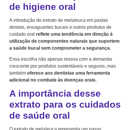
de higiene oral
A introdução do extrato de melaleuca em pastas
dentais, enxaguantes bucais e outros produtos de
cuidado oral
reflete uma tendência em direção à
utilização de componentes naturais que suportem
a saúde bucal sem comprometer a segurança.
Essa escolha não apenas ressoa com a demanda
crescente por produtos sustentáveis e seguros, mas
também
oferece aos dentistas uma ferramenta
adicional no combate às doenças orais.
A importância desse
extrato para os cuidados
de saúde oral
O extrato de melaleuca representa um passo