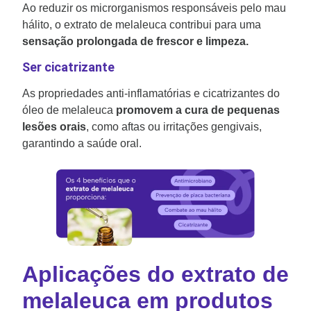
Ao reduzir os microrganismos responsáveis pelo mau
hálito, o extrato de melaleuca contribui para uma
sensação prolongada de frescor e limpeza.
Ser cicatrizante
As propriedades anti-inflamatórias e cicatrizantes do
óleo de melaleuca
promovem a cura de pequenas
lesões orais
, como aftas ou irritações gengivais,
garantindo a saúde oral.
Aplicações
do extrato de
melaleuca
em produtos