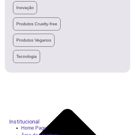
Inovação
Produtos Cruelty-free
Produtos Veganos
Tecnologia
Institucional
Home Page