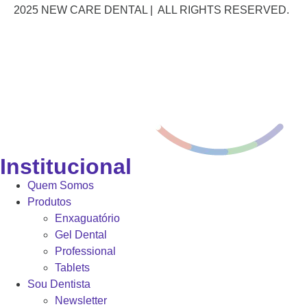
2025 NEW CARE DENTAL | ALL RIGHTS RESERVED.
Institucional
Quem Somos
Produtos
Enxaguatório
Gel Dental
Professional
Tablets
Sou Dentista
Newsletter