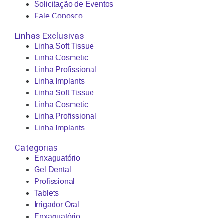
Solicitação de Eventos
Fale Conosco
Linhas Exclusivas
Linha Soft Tissue
Linha Cosmetic
Linha Profissional
Linha Implants
Linha Soft Tissue
Linha Cosmetic
Linha Profissional
Linha Implants
Categorias
Enxaguatório
Gel Dental
Profissional
Tablets
Irrigador Oral
Enxaguatório