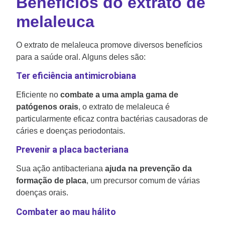
Benefícios do extrato de
melaleuca
O extrato de melaleuca promove diversos benefícios
para a saúde oral. Alguns deles são:
Ter eficiência antimicrobiana
Eficiente no
combate a uma ampla gama de
patógenos orais
, o extrato de melaleuca é
particularmente eficaz contra bactérias causadoras de
cáries e doenças periodontais.
Prevenir a placa bacteriana
Sua ação antibacteriana
ajuda na prevenção da
formação de placa
, um precursor comum de várias
doenças orais.
Combater ao mau hálito