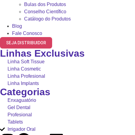
Bulas dos Produtos
Conselho Científico
Catálogo do Produtos
Blog
Fale Conosco
SEJA DISTRIBUIDOR
Linhas Exclusivas
Linha Soft Tissue
Linha Cosmetic
Linha Profesional
Linha Implants
Categorias
Enxaguatório
Gel Dental
Profesional
Tablets
Irrigador Oral