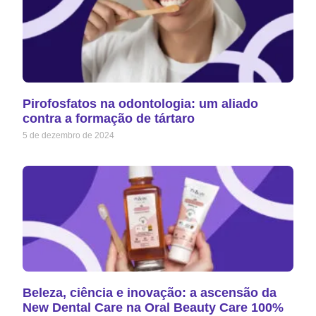
Pirofosfatos na odontologia: um aliado
contra a formação de tártaro
5 de dezembro de 2024
Beleza, ciência e inovação: a ascensão da
New Dental Care na Oral Beauty Care 100%