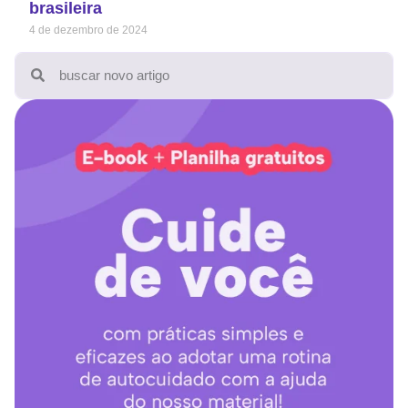
brasileira
4 de dezembro de 2024