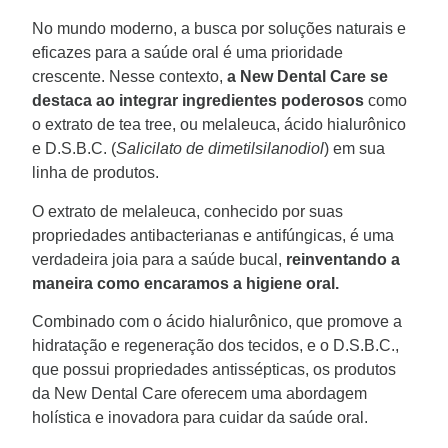
No mundo moderno, a busca por soluções naturais e
eficazes para a saúde oral é uma prioridade
crescente. Nesse contexto,
a New Dental Care se
destaca ao integrar ingredientes poderosos
como
o extrato de tea tree, ou melaleuca, ácido hialurônico
e D.S.B.C. (
Salicilato de dimetilsilanodiol
) em sua
linha de produtos.
O extrato de melaleuca, conhecido por suas
propriedades antibacterianas e antifúngicas, é uma
verdadeira joia para a saúde bucal,
reinventando a
maneira como encaramos a higiene oral.
Combinado com o ácido hialurônico, que promove a
hidratação e regeneração dos tecidos, e o D.S.B.C.,
que possui propriedades antissépticas, os produtos
da New Dental Care oferecem uma abordagem
holística e inovadora para cuidar da saúde oral.