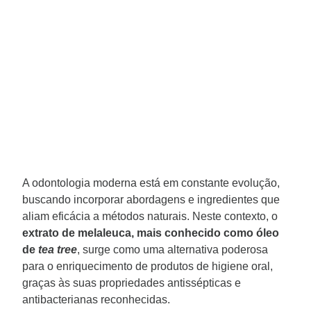
A odontologia moderna está em constante evolução,
buscando incorporar abordagens e ingredientes que
aliam eficácia a métodos naturais. Neste contexto, o
extrato de melaleuca, mais conhecido como óleo
de
tea tree
, surge como uma alternativa poderosa
para o enriquecimento de produtos de higiene oral,
graças às suas propriedades antissépticas e
antibacterianas reconhecidas.