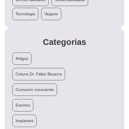
Tecnologia
Vegano
Categorias
Artigos
Coluna Dr. Fábio Bezerra
Consumo consciente
Eventos
Implantes