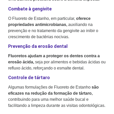
Combate à gengivite
O Fluoreto de Estanho, em particular,
oferece
propriedades antimicrobianas,
auxiliando na
prevenção e no tratamento da gengivite ao inibir o
crescimento de bactérias nocivas.
Prevenção da erosão dental
Fluoretos ajudam a proteger os dentes contra a
erosão ácida,
seja por alimentos e bebidas ácidas ou
refluxo ácido, reforçando o esmalte dental.
Controle de tártaro
Algumas formulações de Fluoreto de Estanho
são
eficazes na redução da formação de tártaro,
contribuindo para uma melhor saúde bucal e
facilitando a limpeza durante as visitas odontológicas.