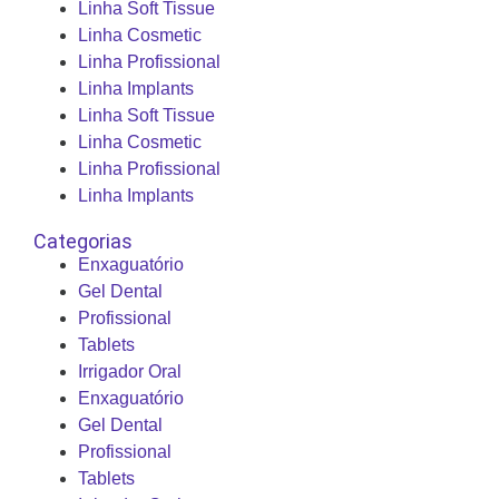
Linha Soft Tissue
Linha Cosmetic
Linha Profissional
Linha Implants
Linha Soft Tissue
Linha Cosmetic
Linha Profissional
Linha Implants
Categorias
Enxaguatório
Gel Dental
Profissional
Tablets
Irrigador Oral
Enxaguatório
Gel Dental
Profissional
Tablets