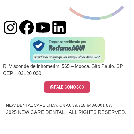
R. Visconde de Inhomerim, 565 – Mooca, São Paulo, SP.
CEP – 03120-000
FALE CONOSCO
NEW DENTAL CARE LTDA. CNPJ: 39.715.643/0001-57.
2025 NEW CARE DENTAL | ALL RIGHTS RESERVED.