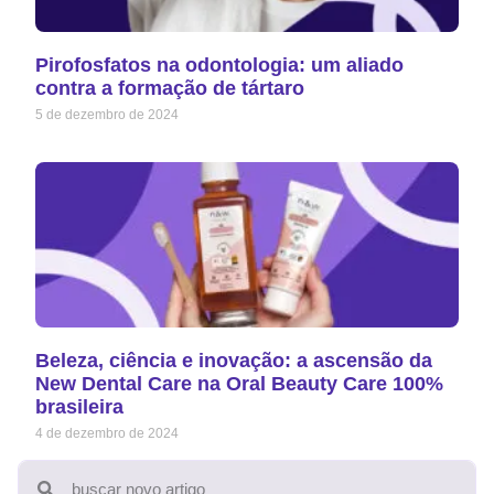
Pirofosfatos na odontologia: um aliado
contra a formação de tártaro
5 de dezembro de 2024
Beleza, ciência e inovação: a ascensão da
New Dental Care na Oral Beauty Care 100%
brasileira
4 de dezembro de 2024