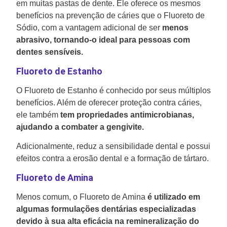
em muitas pastas de dente. Ele oferece os mesmos
benefícios na prevenção de cáries que o Fluoreto de
Sódio, com a vantagem adicional de ser
menos
abrasivo, tornando-o ideal para pessoas com
dentes sensíveis.
Fluoreto de Estanho
O Fluoreto de Estanho é conhecido por seus múltiplos
benefícios. Além de oferecer proteção contra cáries,
ele também
tem propriedades antimicrobianas,
ajudando a combater a gengivite.
Adicionalmente, reduz a sensibilidade dental e possui
efeitos contra a erosão dental e a formação de tártaro.
Fluoreto de Amina
Menos comum, o Fluoreto de Amina
é utilizado em
algumas formulações dentárias especializadas
devido à sua alta eficácia na remineralização do