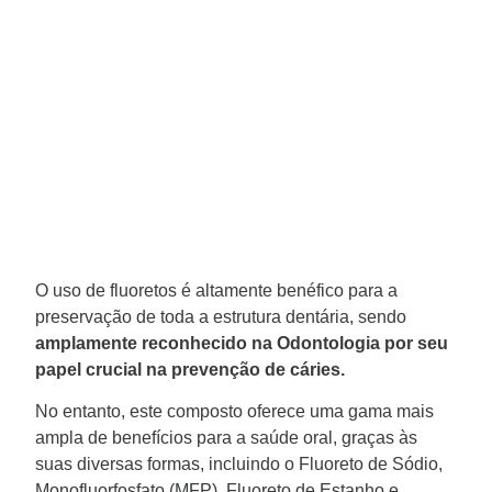
O uso de fluoretos é altamente benéfico para a
preservação de toda a estrutura dentária, sendo
amplamente reconhecido na Odontologia por seu
papel crucial na prevenção de cáries.
No entanto, este composto oferece uma gama mais
ampla de benefícios para a saúde oral, graças às
suas diversas formas, incluindo o Fluoreto de Sódio,
Monofluorfosfato (MFP), Fluoreto de Estanho e