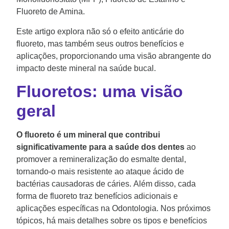
Fluoreto de Amina.
Este artigo explora não só o efeito anticárie do
fluoreto, mas também seus outros benefícios e
aplicações, proporcionando uma visão abrangente do
impacto deste mineral na saúde bucal.
Fluoretos: uma visão
geral
O
fluoreto é um mineral que contribui
significativamente para a saúde dos dentes
ao
promover a remineralização do esmalte dental,
tornando-o mais resistente ao ataque ácido de
bactérias causadoras de cáries. Além disso, cada
forma de fluoreto traz benefícios adicionais e
aplicações específicas na Odontologia. Nos próximos
tópicos, há mais detalhes sobre os tipos e benefícios