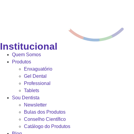
Institucional
Quem Somos
Produtos
Enxaguatório
Gel Dental
Professional
Tablets
Sou Dentista
Newsletter
Bulas dos Produtos
Conselho Científico
Catálogo do Produtos
Blog