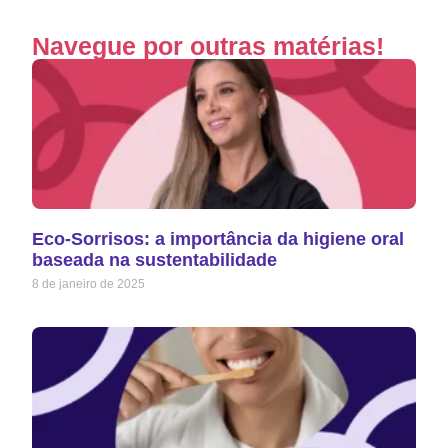
Navegue por outras matérias!
Eco-Sorrisos: a importância da higiene oral
baseada na sustentabilidade
8 de janeiro de 2025