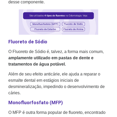
desse componente.
Fluoreto de Sódio
O Fluoreto de Sódio é, talvez, a forma mais comum,
amplamente utilizado em pastas de dente e
tratamentos de água potável.
Além de seu efeito anticárie, ele ajuda a reparar o
esmalte dental em estágios iniciais de
desmineralização, impedindo o desenvolvimento de
cáries.
Monofluorfosfato (MFP)
O MFP é outra forma popular de fluoreto, encontrado