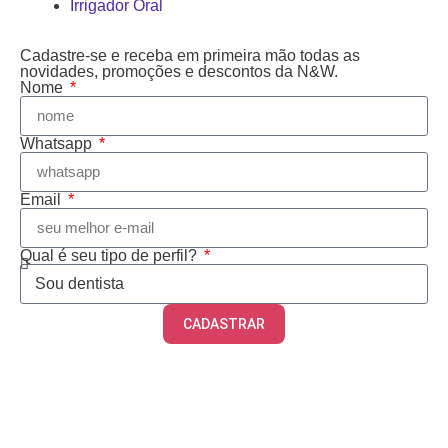
Irrigador Oral
Cadastre-se e receba em primeira mão todas as
novidades, promoções e descontos da N&W.
Nome
Whatsapp
Email
Qual é seu tipo de perfil?
CADASTRAR