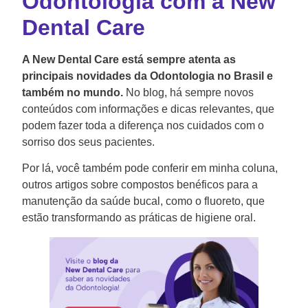
Odontologia com a New
Dental Care
A New Dental Care está sempre atenta as
principais novidades da Odontologia no Brasil e
também no mundo.
No blog, há sempre novos
conteúdos com informações e dicas relevantes, que
podem fazer toda a diferença nos cuidados com o
sorriso dos seus pacientes.
Por lá, você também pode conferir em minha coluna,
outros artigos sobre compostos benéficos para a
manutenção da saúde bucal, como o fluoreto, que
estão transformando as práticas de higiene oral.