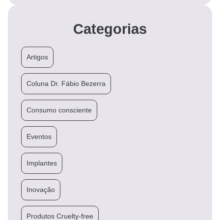
Categorias
Artigos
Coluna Dr. Fábio Bezerra
Consumo consciente
Eventos
Implantes
Inovação
Produtos Cruelty-free