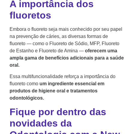
A importância dos
fluoretos
Embora o fluoreto seja mais conhecido por seu papel
na prevenção de cáries, as diversas formas de
fluoreto — como o Fluoreto de Sódio, MFP, Fluoreto
de Estanho e Fluoreto de Amina —
oferecem uma
ampla gama de benefícios adicionais para a saúde
oral.
Essa multifuncionalidade reforça a importância do
fluoreto como
um ingrediente essencial em
produtos de higiene oral e tratamentos
odontológicos.
Fique por dentro das
novidades da