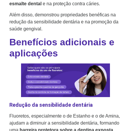
esmalte dental
e na proteção contra cáries.
Além disso, demonstrou propriedades benéficas na
redução da sensibilidade dentária e na promoção da
saúde gengival.
Benefícios adicionais e
aplicações
Redução da sensibilidade dentária
Fluoretos, especialmente o de Estanho e o de Amina,
ajudam a diminuir a sensibilidade dentária, formando
uma
barreira protetora sobre a dentina exposta.