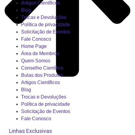
Artigos Científicos
Blog
Trocas e Devoluções
Política de privacidade
Solicitação de Eventos
Fale Conosco
Home Page
Área de Membros
Quem Somos
Conselho Científico
Bulas dos Produtos
Artigos Científicos
Blog
Trocas e Devoluções
Política de privacidade
Solicitação de Eventos
Fale Conosco
Linhas Exclusivas