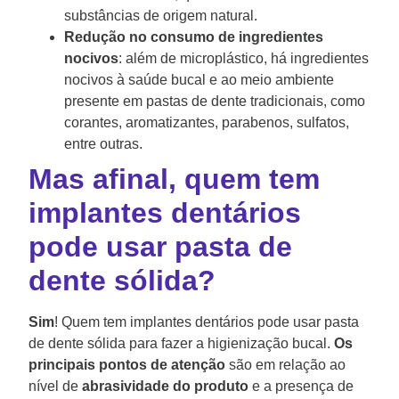
substâncias de origem natural.
Redução no consumo de ingredientes
nocivos
: além de microplástico, há ingredientes
nocivos à saúde bucal e ao meio ambiente
presente em pastas de dente tradicionais, como
corantes, aromatizantes, parabenos, sulfatos,
entre outras.
Mas afinal, quem tem
implantes dentários
pode usar pasta de
dente sólida?
Sim
! Quem tem implantes dentários pode usar pasta
de dente sólida para fazer a higienização bucal.
Os
principais pontos de atenção
são em relação ao
nível de
abrasividade do produto
e a presença de