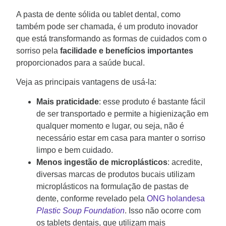
A pasta de dente sólida ou tablet dental, como
também pode ser chamada, é um produto inovador
que está transformando as formas de cuidados com o
sorriso pela
facilidade e benefícios importantes
proporcionados para a saúde bucal.
Veja as principais vantagens de usá-la:
Mais praticidade
: esse produto é bastante fácil
de ser transportado e permite a higienização em
qualquer momento e lugar, ou seja, não é
necessário estar em casa para manter o sorriso
limpo e bem cuidado.
Menos ingestão de microplásticos
: acredite,
diversas marcas de produtos bucais utilizam
microplásticos na formulação de pastas de
dente, conforme revelado pela
ONG holandesa
Plastic Soup Foundation
. Isso não ocorre com
os tablets dentais, que utilizam mais