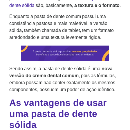
dente sólida
são, basicamente,
a textura e o formato
.
Enquanto a pasta de dente comum possui uma
consistência pastosa e mais maleável, a versão
sólida, também chamada de tablet, tem um formato
arredondado e uma textura levemente rígida.
Sendo assim, a pasta de dente sólida é uma
nova
versão do creme dental comum
, pois as fórmulas,
embora possam não conter exatamente os mesmos
componentes, possuem um poder de ação idêntico.
As vantagens de usar
uma pasta de dente
sólida