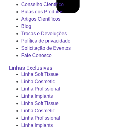
Conselho Científico
Bulas dos Produtos
Artigos Científicos
Blog
Trocas e Devoluções
Política de privacidade
Solicitação de Eventos
Fale Conosco
Linhas Exclusivas
Linha Soft Tissue
Linha Cosmetic
Linha Profissional
Linha Implants
Linha Soft Tissue
Linha Cosmetic
Linha Profissional
Linha Implants