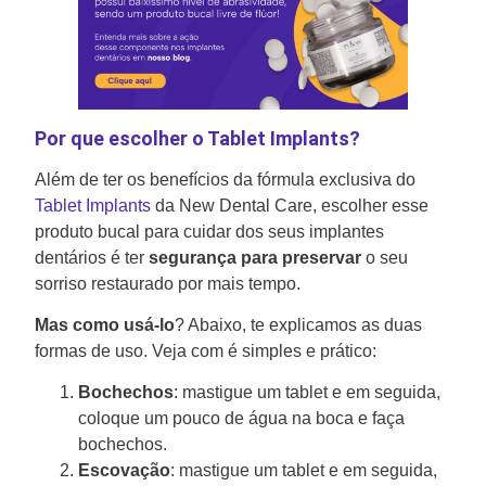
Por que escolher o Tablet Implants?
Além de ter os benefícios da fórmula exclusiva do
Tablet Implants
da New Dental Care, escolher esse
produto bucal para cuidar dos seus implantes
dentários é ter
segurança para preservar
o seu
sorriso restaurado por mais tempo.
Mas como usá-lo
? Abaixo, te explicamos as duas
formas de uso. Veja com é simples e prático:
Bochechos
: mastigue um tablet e em seguida,
coloque um pouco de água na boca e faça
bochechos.
Escovação
: mastigue um tablet e em seguida,