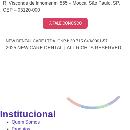
R. Visconde de Inhomerim, 565 – Mooca, São Paulo, SP.
CEP – 03120-000
FALE CONOSCO
NEW DENTAL CARE LTDA. CNPJ: 39.715.643/0001-57.
2025 NEW CARE DENTAL | ALL RIGHTS RESERVED.
Institucional
Quem Somos
Produtos