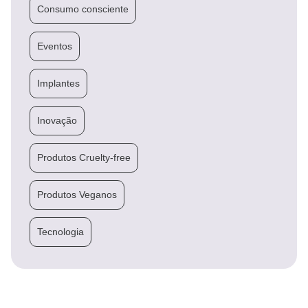
Consumo consciente
Eventos
Implantes
Inovação
Produtos Cruelty-free
Produtos Veganos
Tecnologia