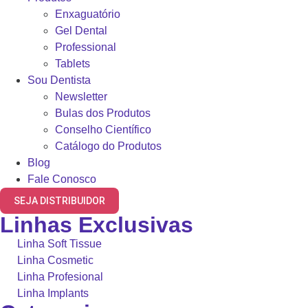
Enxaguatório
Gel Dental
Professional
Tablets
Sou Dentista
Newsletter
Bulas dos Produtos
Conselho Científico
Catálogo do Produtos
Blog
Fale Conosco
SEJA DISTRIBUIDOR
Linhas Exclusivas
Linha Soft Tissue
Linha Cosmetic
Linha Profesional
Linha Implants