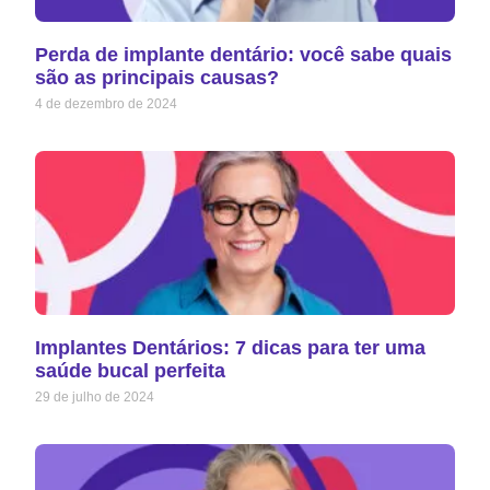
Perda de implante dentário: você sabe quais
são as principais causas?
4 de dezembro de 2024
Implantes Dentários: 7 dicas para ter uma
saúde bucal perfeita
29 de julho de 2024