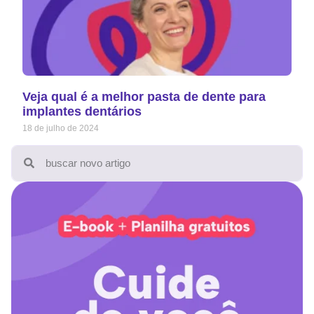
Veja qual é a melhor pasta de dente para
implantes dentários
18 de julho de 2024