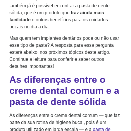
também já é possível encontrar a pasta de dente
sólida, que é um produto que
traz ainda mais
facilidade
e outros benefícios para os cuidados
bucais no dia a dia.
Mas quem tem implantes dentários pode ou não usar
esse tipo de pasta? A resposta para essa pergunta
estará abaixo, nos próximos tópicos deste artigo.
Continue a leitura para conferir e saber outros
detalhes importantes!
As diferenças entre o
creme dental comum e a
pasta de dente sólida
As diferenças entre o creme dental comum — que faz
parte da sua rotina de higiene bucal, pois é um
produto utilizado em larga escala — e a
pasta de