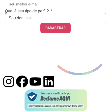
Qual é seu tipo de perfil?
CADASTRAR