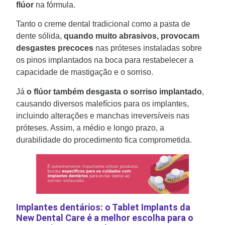
flúor
na fórmula.
Tanto o creme dental tradicional como a pasta de
dente sólida,
quando muito abrasivos, provocam
desgastes precoces
nas próteses instaladas sobre
os pinos implantados na boca para restabelecer a
capacidade de mastigação e o sorriso.
Já
o flúor também desgasta o sorriso implantado
,
causando diversos malefícios para os implantes,
incluindo alterações e manchas irreversíveis nas
próteses. Assim, a médio e longo prazo, a
durabilidade do procedimento fica comprometida.
Implantes dentários: o Tablet Implants da
New Dental Care é a melhor escolha para o