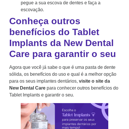
pegue a sua escova de dentes e faça a
escovação.
Conheça outros
benefícios do Tablet
Implants da New Dental
Care para garantir o seu
Agora que você já sabe o que é uma pasta de dente
sólida, os benefícios do uso e qual é a melhor opção
para os seus implantes dentários,
visite o site da
New Dental Care
para conhecer outros benefícios do
Tablet Implants e garantir o seu.