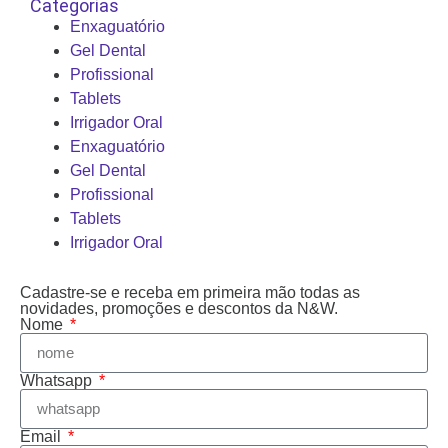
Categorias
Enxaguatório
Gel Dental
Profissional
Tablets
Irrigador Oral
Enxaguatório
Gel Dental
Profissional
Tablets
Irrigador Oral
Cadastre-se e receba em primeira mão todas as
novidades, promoções e descontos da N&W.
Nome
Whatsapp
Email