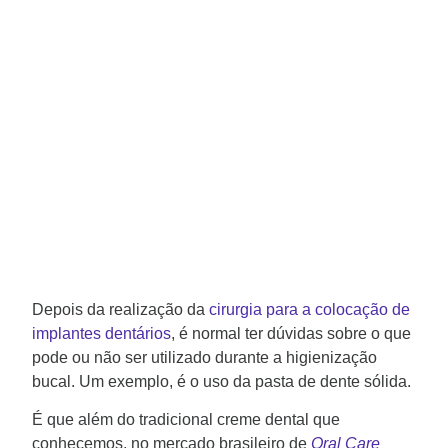
Depois da realização da
cirurgia para a colocação de
implantes dentários
, é normal ter dúvidas sobre o que
pode ou não ser utilizado durante a higienização
bucal. Um exemplo, é o uso da pasta de dente sólida.
É que além do tradicional creme dental que
conhecemos, no mercado brasileiro de
Oral Care