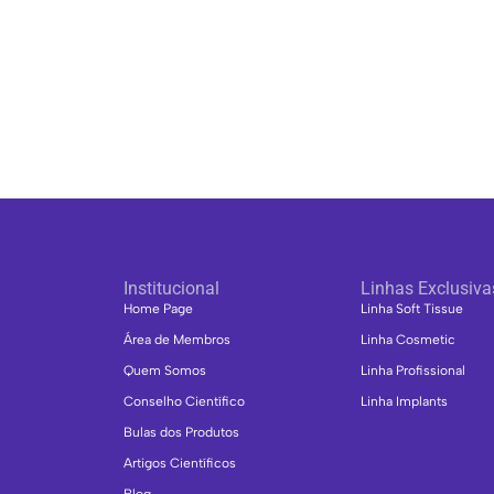
Institucional
Linhas Exclusiva
Home Page
Linha Soft Tissue
Área de Membros
Linha Cosmetic
Quem Somos
Linha Profissional
Conselho Científico
Linha Implants
Bulas dos Produtos
Artigos Científicos