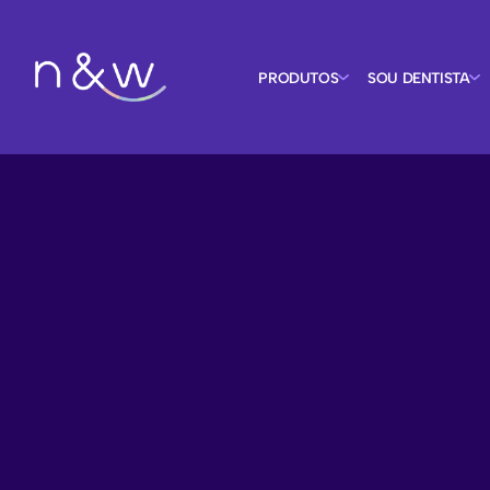
PRODUTOS
SOU DENTISTA