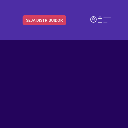
SEJA DISTRIBUIDOR