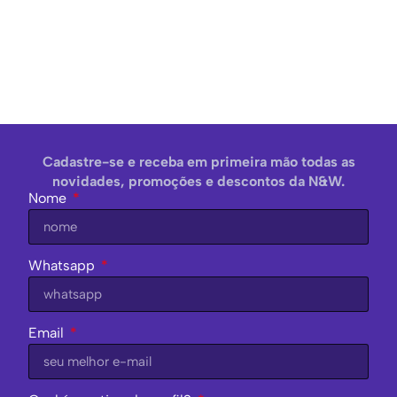
Cadastre-se e receba em primeira mão todas as
novidades, promoções e descontos da N&W.
Nome
Whatsapp
Email